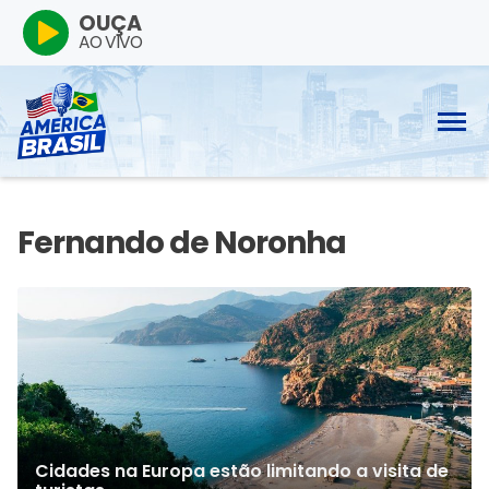
OUÇA
AO VIVO
Cidades na Europa estão limitando a visita de