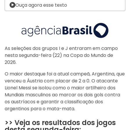
Ouça agora esse texto
As seleções dos grupos I e J entraram em campo
nesta segunda-feira (22) na Copa do Mundo de
2026.
O maior destaque foi a atual campeã, Argentina, que
venceu a Áustria com placar de 2 a 0. O atacante
Lionel Messi se isolou como o maior artilheiro dos
Mundiais masculinos ao marcar os dois gols contra
os austríacos e garantir a classificação dos
argentinos para o mata-mata.
>> Veja os resultados dos jogos
desta segunda-feira: