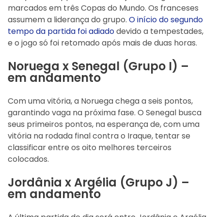
marcados em três Copas do Mundo. Os franceses
assumem a liderança do grupo.
O início do segundo
tempo da partida foi adiado
devido a tempestades,
e o jogo só foi retomado após mais de duas horas.
Noruega x Senegal (Grupo I) –
em andamento
Com uma vitória, a Noruega chega a seis pontos,
garantindo vaga na próxima fase. O Senegal busca
seus primeiros pontos, na esperança de, com uma
vitória na rodada final contra o Iraque, tentar se
classificar entre os oito melhores terceiros
colocados.
Jordânia x Argélia (Grupo J) –
em andamento