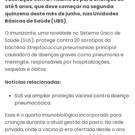
até 5 anos, que deve começar na segunda
quinzena deste mês de junho, nas Unidades
Básicas de Saúde (UBS).
O imunizante, uma novidade no Sistema Único de
Saúde (SUS), protege contra 20 sorotipos da
bactéria
Streptococcus pneumoniae
, principal
causadora de doenças graves como pneumonia e
meningite, responsáveis por hospitalizações,
sequelas e óbitos.
Notícias relacionadas:
SUS vai ampliar proteção vacinal contra doença
pneumocócica.
Esse é o quarto imunobiológico incorporado para
crianças durante a atual gestão da pasta. Na rede
privada, onde a vacina já era ofertada desde o ano