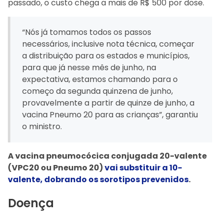
passado, o custo chega a mais de R$ 500 por dose.
“Nós já tomamos todos os passos
necessários, inclusive nota técnica, começar
a distribuição para os estados e municípios,
para que já nesse mês de junho, na
expectativa, estamos chamando para o
começo da segunda quinzena de junho,
provavelmente a partir de quinze de junho, a
vacina Pneumo 20 para as crianças”, garantiu
o ministro.
A vacina pneumocócica conjugada 20-valente
(VPC20 ou Pneumo 20)
vai substituir a 10-
valente, dobrando os sorotipos prevenidos
.
Doença