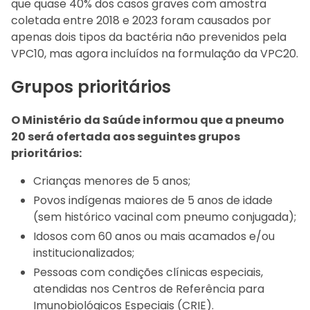
que quase 40% dos casos graves com amostra
coletada entre 2018 e 2023 foram causados por
apenas dois tipos da bactéria não prevenidos pela
VPC10, mas agora incluídos na formulação da VPC20.
Grupos prioritários
O Ministério da Saúde informou que a pneumo
20 será ofertada aos seguintes grupos
prioritários:
Crianças menores de 5 anos;
Povos indígenas maiores de 5 anos de idade
(sem histórico vacinal com pneumo conjugada);
Idosos com 60 anos ou mais acamados e/ou
institucionalizados;
Pessoas com condições clínicas especiais,
atendidas nos Centros de Referência para
Imunobiológicos Especiais (CRIE).