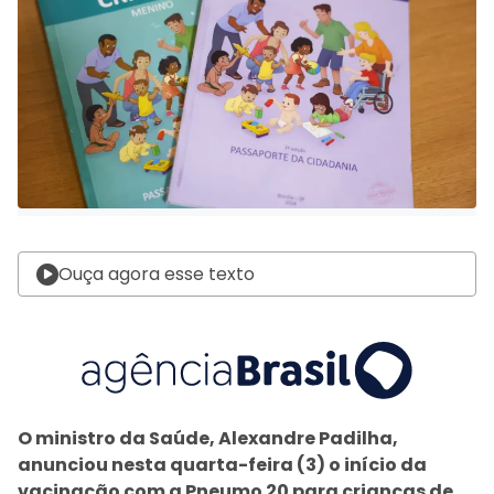
Ouça agora esse texto
O ministro da Saúde, Alexandre Padilha,
anunciou nesta quarta-feira (3) o início da
vacinação com a Pneumo 20 para crianças de