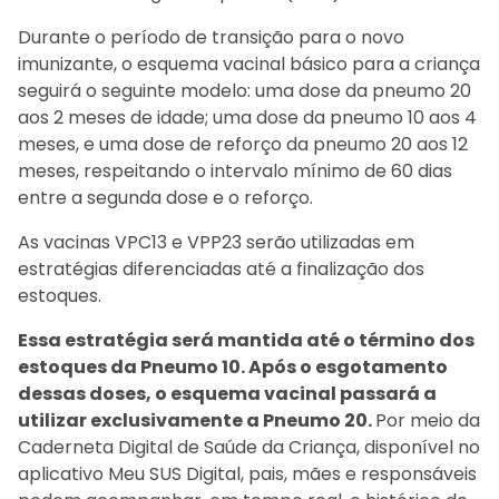
Durante o período de transição para o novo
imunizante, o esquema vacinal básico para a criança
seguirá o seguinte modelo: uma dose da pneumo 20
aos 2 meses de idade; uma dose da pneumo 10 aos 4
meses, e uma dose de reforço da pneumo 20 aos 12
meses, respeitando o intervalo mínimo de 60 dias
entre a segunda dose e o reforço.
As vacinas VPC13 e VPP23 serão utilizadas em
estratégias diferenciadas até a finalização dos
estoques.
Essa estratégia será mantida até o término dos
estoques da Pneumo 10. Após o esgotamento
dessas doses, o esquema vacinal passará a
utilizar exclusivamente a Pneumo 20.
Por meio da
Caderneta Digital de Saúde da Criança, disponível no
aplicativo Meu SUS Digital, pais, mães e responsáveis