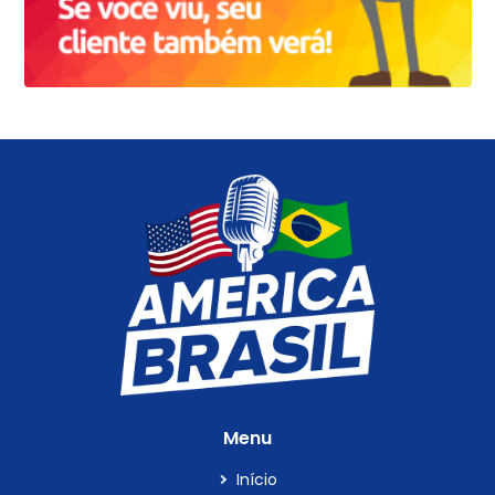
Menu
Início