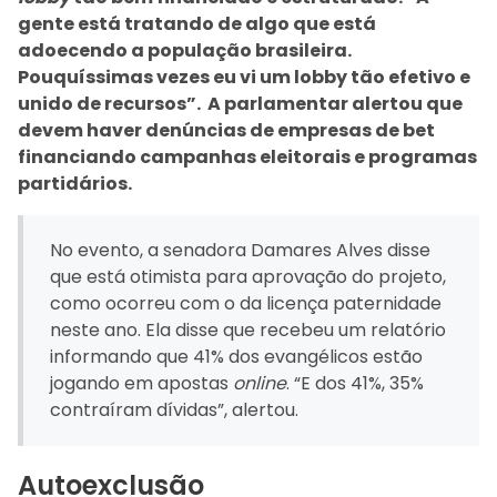
gente está tratando de algo que está
adoecendo a população brasileira.
Pouquíssimas vezes eu vi um lobby tão efetivo e
unido de recursos”. A parlamentar alertou que
devem haver denúncias de empresas de bet
financiando campanhas eleitorais e programas
partidários.
No evento, a senadora Damares Alves disse
que está otimista para aprovação do projeto,
como ocorreu com o da licença paternidade
neste ano. Ela disse que recebeu um relatório
informando que 41% dos evangélicos estão
jogando em apostas
online
. “E dos 41%, 35%
contraíram dívidas”, alertou.
Autoexclusão