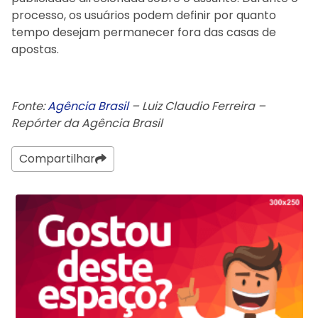
processo, os usuários podem definir por quanto
tempo desejam permanecer fora das casas de
apostas.
Fonte:
Agência Brasil
– Luiz Claudio Ferreira –
Repórter da Agência Brasil
Compartilhar