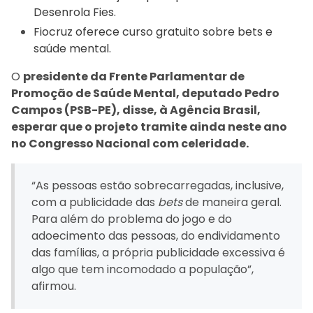
Desenrola Fies.
Fiocruz oferece curso gratuito sobre bets e
saúde mental.
O
presidente da Frente Parlamentar de
Promoção de Saúde Mental, deputado Pedro
Campos (PSB-PE), disse, à Agência Brasil,
esperar que o projeto tramite ainda neste ano
no Congresso Nacional com celeridade.
“As pessoas estão sobrecarregadas, inclusive,
com a publicidade das
bets
de maneira geral.
Para além do problema do jogo e do
adoecimento das pessoas, do endividamento
das famílias, a própria publicidade excessiva é
algo que tem incomodado a população”,
afirmou.