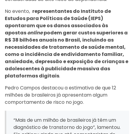
No evento,
representantes do Instituto de
Estudos para Políticas de Saúde (IEPS)
apontaram que os danos associados às
apostas
online
podem gerar custos superiores a
R$ 38 bilhões anuais no Brasil, incluindo as
necessidades de tratamento de saúde mental,
como a incidência de endividamento familiar,
ansiedade, depressão e exposição de crianças e
adolescentes à publicidade massiva das
plataformas digitais
.
Pedro Campos destacou a estimativa de que 12
milhões de brasileiros já apresentam algum
comportamento de risco no jogo.
“Mais de um milhão de brasileiros já têm um
diagnóstico de transtorno do jogo”, lamentou.