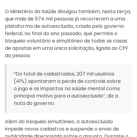
O Ministério da Saúde divulgou também, nesta terça,
que mais de 574 mil pessoas já recorreram a uma
plataforma de autoexclusão, criada pelo governo
federal, no final do ano passado, que permite o
bloqueio voluntário e simultâneo de todas as casas
de apostas em uma única solicitação, ligada ao CPF
da pessoa.
“Do total de cadastrados, 207 mil usuários
(41%) apontaram a perda de controle sobre
o jogo e os impactos na saúde mental como
principal motivo para a autoexclusão”, diz a
nota do governo.
Além do bloqueio simultâneo, a autoexclusão
impede novos cadastros e suspende o envio de
publicidade direcionada sobre o assunto. Durante o