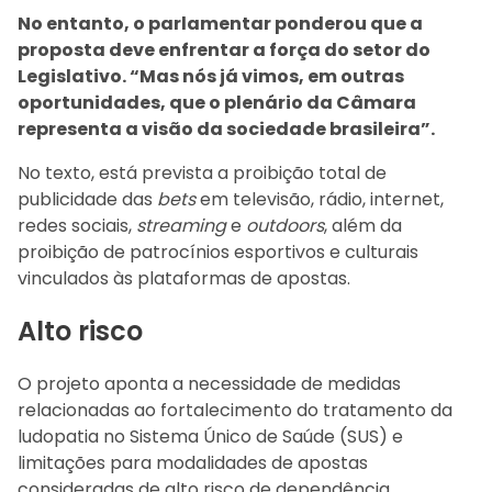
No entanto, o parlamentar ponderou que a
proposta deve enfrentar a força do setor do
Legislativo. “Mas nós já vimos, em outras
oportunidades, que o plenário da Câmara
representa a visão da sociedade brasileira”.
No texto, está prevista a proibição total de
publicidade das
bets
em televisão, rádio, internet,
redes sociais,
streaming
e
outdoors
, além da
proibição de patrocínios esportivos e culturais
vinculados às plataformas de apostas.
Alto risco
O projeto aponta a necessidade de medidas
relacionadas ao fortalecimento do tratamento da
ludopatia no Sistema Único de Saúde (SUS) e
limitações para modalidades de apostas
consideradas de alto risco de dependência.