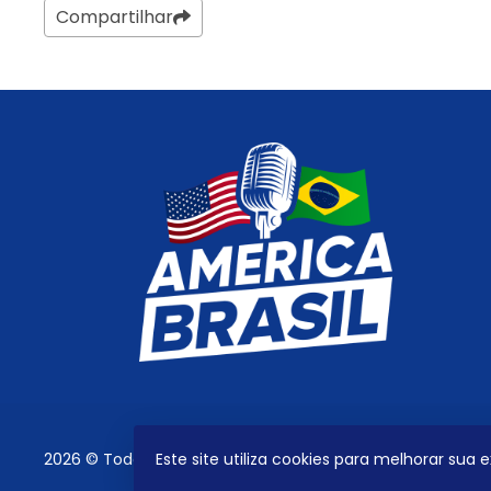
Compartilhar
2026 © Todos os direitos reservados.
Este site utiliza cookies para melhorar sua