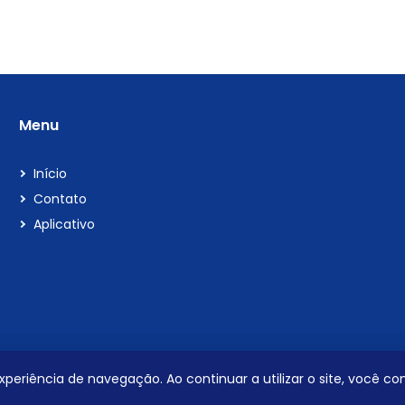
Menu
Início
Contato
Aplicativo
 experiência de navegação. Ao continuar a utilizar o site, você 