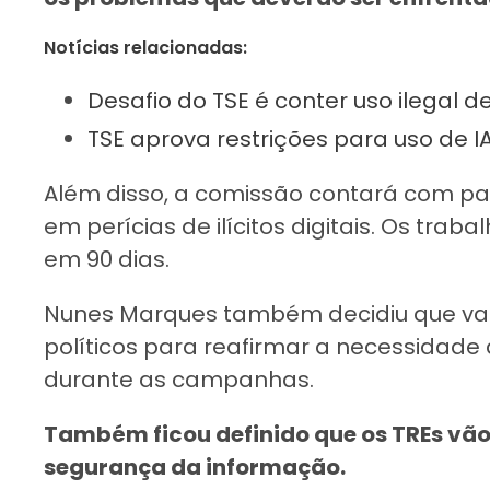
Notícias relacionadas:
Desafio do TSE é conter uso ilegal d
TSE aprova restrições para uso de IA
Além disso, a comissão contará com pa
em perícias de ilícitos digitais. Os tr
em 90 dias.
Nunes Marques também decidiu que vai 
políticos para reafirmar a necessidade
durante as campanhas.
Também ficou definido que os TREs vão 
segurança da informação.