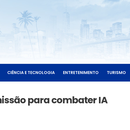
CIÊNCIA E TECNOLOGIA
ENTRETENIMENTO
TURISMO
missão para combater IA