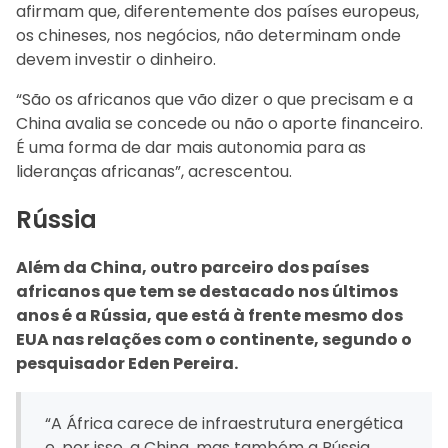
afirmam que, diferentemente dos países europeus,
os chineses, nos negócios, não determinam onde
devem investir o dinheiro.
“São os africanos que vão dizer o que precisam e a
China avalia se concede ou não o aporte financeiro.
É uma forma de dar mais autonomia para as
lideranças africanas”, acrescentou.
Rússia
Além da China, outro parceiro dos países
africanos que tem se destacado nos últimos
anos é a Rússia, que está à frente mesmo dos
EUA nas relações com o continente, segundo o
pesquisador Eden Pereira.
“A África carece de infraestrutura energética
e, por isso, a China, mas também a Rússia,