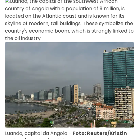
Luanda, capital da Angola –
Foto: Reuters/Kristin