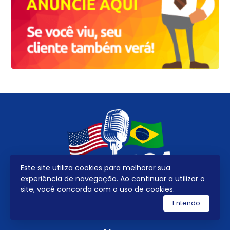
Este site utiliza cookies para melhorar sua
experiência de navegação. Ao continuar a utilizar o
site, você concorda com o uso de cookies.
Entendo