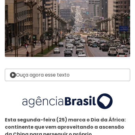
Ouça agora esse texto
Esta segunda-feira (25) marca o Dia da África:
continente que vem aproveitando a ascensão
da China para perseguir o próprio