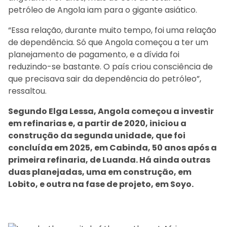
petróleo de Angola iam para o gigante asiático.
“Essa relação, durante muito tempo, foi uma relação
de dependência. Só que Angola começou a ter um
planejamento de pagamento, e a dívida foi
reduzindo-se bastante. O país criou consciência de
que precisava sair da dependência do petróleo”,
ressaltou.
Segundo Elga Lessa, Angola começou a investir
em refinarias e, a partir de 2020, iniciou a
construção da segunda unidade, que foi
concluída em 2025, em Cabinda, 50 anos após a
primeira refinaria, de Luanda. Há ainda outras
duas planejadas, uma em construção, em
Lobito, e outra na fase de projeto, em Soyo.