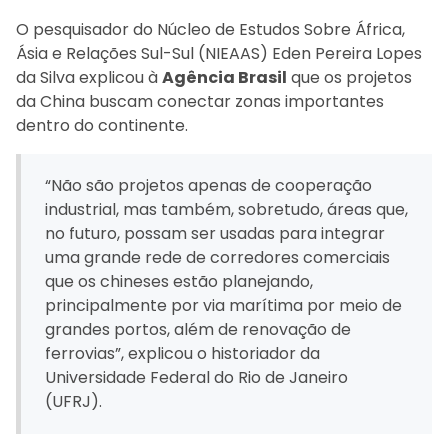
O pesquisador do Núcleo de Estudos Sobre África,
Ásia e Relações Sul-Sul (NIEAAS) Eden Pereira Lopes
da Silva explicou à
Agência Brasil
que os projetos
da China buscam conectar zonas importantes
dentro do continente.
“Não são projetos apenas de cooperação
industrial, mas também, sobretudo, áreas que,
no futuro, possam ser usadas para integrar
uma grande rede de corredores comerciais
que os chineses estão planejando,
principalmente por via marítima por meio de
grandes portos, além de renovação de
ferrovias”, explicou o historiador da
Universidade Federal do Rio de Janeiro
(UFRJ).