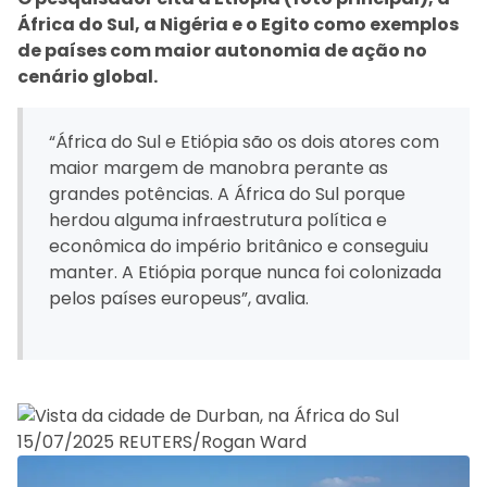
África do Sul, a Nigéria e o Egito como exemplos
de países com maior autonomia de ação no
cenário global.
“África do Sul e Etiópia são os dois atores com
maior margem de manobra perante as
grandes potências. A África do Sul porque
herdou alguma infraestrutura política e
econômica do império britânico e conseguiu
manter. A Etiópia porque nunca foi colonizada
pelos países europeus”, avalia.