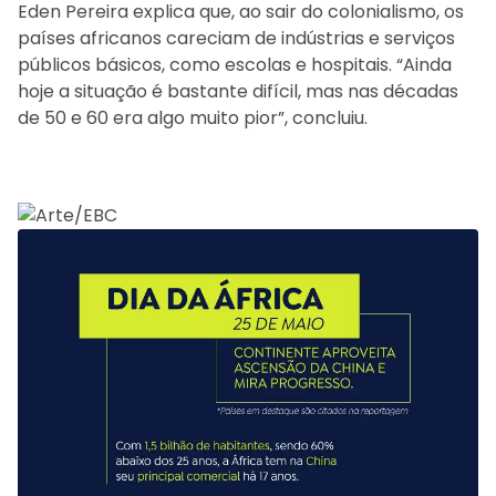
Eden Pereira explica que, ao sair do colonialismo, os
países africanos careciam de indústrias e serviços
públicos básicos, como escolas e hospitais. “Ainda
hoje a situação é bastante difícil, mas nas décadas
de 50 e 60 era algo muito pior”, concluiu.