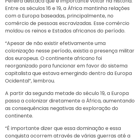
Pereira destaca que é importante voltar na história.
Entre os séculos 16 e 19, a África mantinha relações
com a Europa baseadas, principalmente, no
comércio de pessoas escravizadas. Esse comércio
moldou os reinos e Estados africanos do período.
“Apesar de não existir efetivamente uma
colonização nesse período, existia a presença militar
dos europeus. O continente africano foi
reorganizado para funcionar em favor do sistema
capitalista que estava emergindo dentro da Europa
Ocidental”, lembrou.
A partir da segunda metade do século 19, a Europa
passa a colonizar diretamente a África, aumentando
as consequências negativas da exploração do
continente.
“É importante dizer que essa dominação e essa
conquista ocorrem através de várias guerras até a