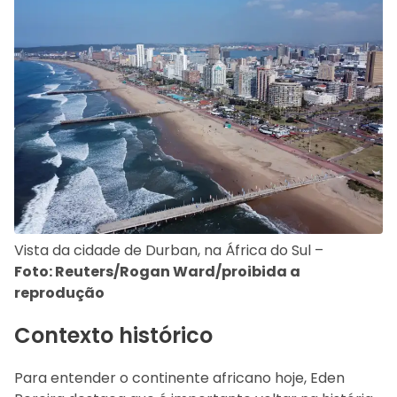
Vista da cidade de Durban, na África do Sul –
Foto: Reuters/Rogan Ward/proibida a
reprodução
Contexto histórico
Para entender o continente africano hoje, Eden