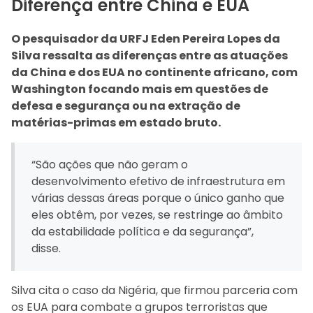
Diferença entre China e EUA
O pesquisador da URFJ Eden Pereira Lopes da
Silva
ressalta as diferenças entre as atuações
da China e dos EUA no continente africano, com
Washington focando mais em questões de
defesa e segurança ou na extração de
matérias-primas em estado bruto.
“São ações que não geram o
desenvolvimento efetivo de infraestrutura em
várias dessas áreas porque o único ganho que
eles obtêm, por vezes, se restringe ao âmbito
da estabilidade política e da segurança”,
disse.
Silva cita o caso da Nigéria, que firmou parceria com
os EUA para combate a grupos terroristas que