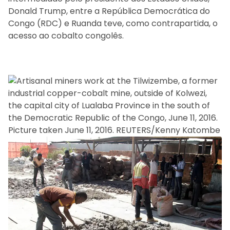
Donald Trump, entre a República Democrática do
Congo (RDC) e Ruanda teve, como contrapartida, o
acesso ao cobalto congolês.