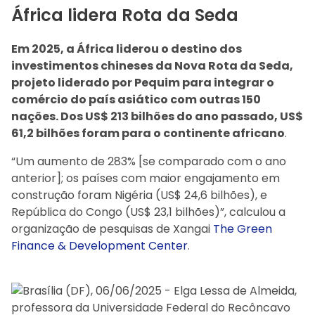
África lidera Rota da Seda
Em 2025, a África liderou o destino dos
investimentos chineses da Nova Rota da Seda,
projeto liderado por Pequim para integrar o
comércio do país asiático com outras 150
nações. Dos US$ 213 bilhões do ano passado, US$
61,2 bilhões foram para o continente africano
.
“Um aumento de 283% [se comparado com o ano
anterior]; os países com maior engajamento em
construção foram Nigéria (US$ 24,6 bilhões), e
República do Congo (US$ 23,1 bilhões)”, calculou a
organização de pesquisas de Xangai
The Green
Finance & Development Center
.