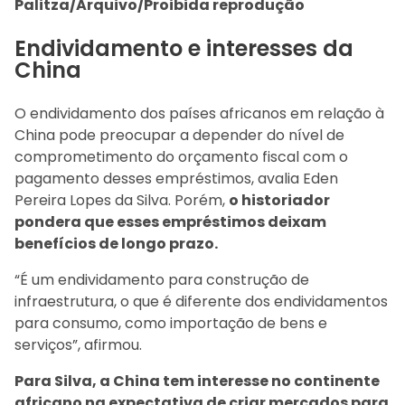
Palitza/Arquivo/Proibida reprodução
Endividamento e interesses da
China
O endividamento dos países africanos em relação à
China pode preocupar a depender do nível de
comprometimento do orçamento fiscal com o
pagamento desses empréstimos, avalia Eden
Pereira Lopes da Silva. Porém,
o historiador
pondera que esses empréstimos deixam
benefícios de longo prazo.
“É um endividamento para construção de
infraestrutura, o que é diferente dos endividamentos
para consumo, como importação de bens e
serviços”, afirmou.
Para Silva, a China tem interesse no continente
africano na expectativa de criar mercados para