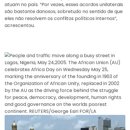
atuam no país. “Por vezes, esses acordos unilaterais
são bastante danosos, sobretudo no sentido de que
eles não resolvem os conflitos políticos internos”,
acrescentou.