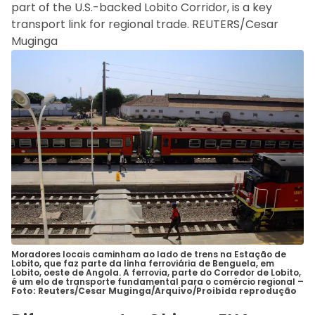
Moradores locais caminham ao lado de trens na Estação de
Lobito, que faz parte da linha ferroviária de Benguela, em
Lobito, oeste de Angola. A ferrovia, parte do Corredor de Lobito,
é um elo de transporte fundamental para o comércio regional –
Foto: Reuters/Cesar Muginga/Arquivo/Proibida reprodução