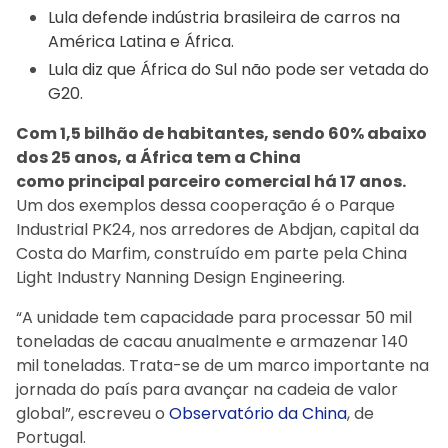
Lula defende indústria brasileira de carros na
América Latina e África.
Lula diz que África do Sul não pode ser vetada do
G20.
Com 1,5 bilhão de habitantes, sendo 60% abaixo
dos 25 anos, a África tem a China
como principal parceiro comercial há 17 anos.
Um dos exemplos dessa cooperação é o Parque
Industrial PK24, nos arredores de Abdjan, capital da
Costa do Marfim, construído em parte pela China
Light Industry Nanning Design Engineering.
“A unidade tem capacidade para processar 50 mil
toneladas de cacau anualmente e armazenar 140
mil toneladas. Trata-se de um marco importante na
jornada do país para avançar na cadeia de valor
global”, escreveu o
Observatório da China
, de
Portugal.