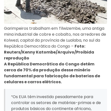
Garimpeiros trabalham em Tilwizembe, uma antiga
mina industrial de cobre e cobalto, nos arredores de
Kolwezi, capital da província de Lualaba, no sul da
República Democrática do Congo –
Foto:
Reuters/Kenny Katombe/Arquivo/Proibida
reprodução
A República Democrática do Congo detém
cerca de 70% da produção desse minério
fundamental para fabricação de baterias de
celulares e carros elétricos.
“Os EUA têm investido pesadamente para
controlar os setores de matérias-primas e de
produtos básicos do continente africano,