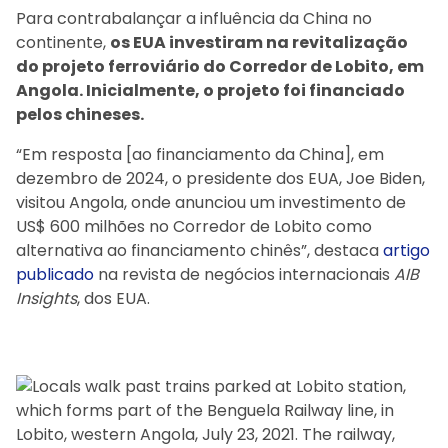
Para contrabalançar a influência da China no
continente,
os EUA investiram na revitalização
do projeto ferroviário do Corredor de Lobito, em
Angola. Inicialmente, o projeto foi financiado
pelos chineses.
“Em resposta [ao financiamento da China], em
dezembro de 2024, o presidente dos EUA, Joe Biden,
visitou Angola, onde anunciou um investimento de
US$ 600 milhões no Corredor de Lobito como
alternativa ao financiamento chinês”, destaca
artigo
publicado
na revista de negócios internacionais
AIB
Insights
, dos EUA.