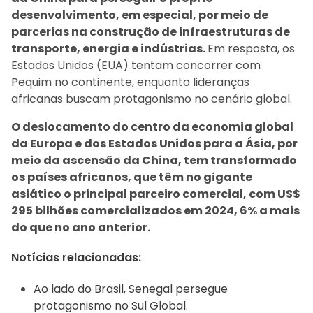
desenvolvimento, em especial, por meio de
parcerias na construção de infraestruturas de
transporte, energia e indústrias.
Em resposta, os
Estados Unidos (EUA) tentam concorrer com
Pequim no continente, enquanto lideranças
africanas buscam protagonismo no cenário global.
O deslocamento do centro da economia global
da Europa e dos Estados Unidos para a Ásia, por
meio da ascensão da China, tem transformado
os países africanos, que têm no gigante
asiático o principal parceiro comercial, com US$
295 bilhões comercializados em 2024, 6% a mais
do que no ano anterior.
Notícias relacionadas:
Ao lado do Brasil, Senegal persegue
protagonismo no Sul Global.