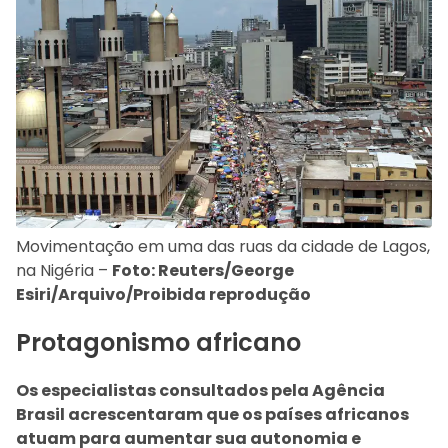
Movimentação em uma das ruas da cidade de Lagos,
na Nigéria –
Foto: Reuters/George
Esiri/Arquivo/Proibida reprodução
Protagonismo africano
Os especialistas consultados pela Agência
Brasil acrescentaram que os países africanos
atuam para aumentar sua autonomia e