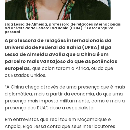
Elga Lessa de Almeida, professora de relações internacionais
da Universidade Federal da Bahia (UFBA) –
Foto: Arquivo
pessoal
A professora de relações internacionais da
Universidade Federal da Bahia (UFBA) Elga
Lessa de Almeida avalia que a China é um
parceiro mais vantajoso do que as potências
europeias,
que colonizaram a África, ou do que
os Estados Unidos.
“A China chega através de uma presença que é mais
diplomática, mais a partir da economia, do que uma
presença mais imposta militarmente, como é mais a
presença dos EUA”, disse a especialista.
Em entrevistas que realizou em Moçambique e
Angola, Elga Lessa conta que seus interlocutores