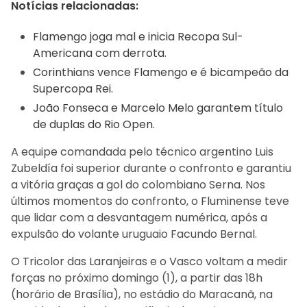
Notícias relacionadas:
Flamengo joga mal e inicia Recopa Sul-
Americana com derrota.
Corinthians vence Flamengo e é bicampeão da
Supercopa Rei.
João Fonseca e Marcelo Melo garantem título
de duplas do Rio Open.
A equipe comandada pelo técnico argentino Luis
Zubeldía foi superior durante o confronto e garantiu
a vitória graças a gol do colombiano Serna. Nos
últimos momentos do confronto, o Fluminense teve
que lidar com a desvantagem numérica, após a
expulsão do volante uruguaio Facundo Bernal.
O Tricolor das Laranjeiras e o Vasco voltam a medir
forças no próximo domingo (1), a partir das 18h
(horário de Brasília), no estádio do Maracanã, na