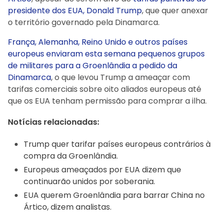
presidente dos EUA, Donald Trump
, que quer anexar
o território governado pela Dinamarca.
França, Alemanha, Reino Unido e outros países
europeus enviaram esta semana pequenos grupos
de militares para a Groenlândia a pedido da
Dinamarca
, o que levou Trump a ameaçar com
tarifas comerciais sobre oito aliados europeus até
que os EUA tenham permissão para comprar a ilha.
Notícias relacionadas:
Trump quer tarifar países europeus contrários à
compra da Groenlândia.
Europeus ameaçados por EUA dizem que
continuarão unidos por soberania.
EUA querem Groenlândia para barrar China no
Ártico, dizem analistas.