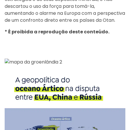
descartou o uso da força para tomá-la,
aumentando o alarme na Europa com a perspectiva
de um confronto direto entre os países da Otan.
* É proibida a reprodução deste conteúdo.