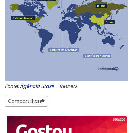
Fonte:
Agência Brasil
– Reuters
Compartilhar