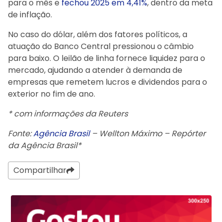
para o mês e
fechou 2025 em 4,41%
, dentro da meta
de inflação.
No caso do dólar, além dos fatores políticos, a
atuação do Banco Central pressionou o câmbio
para baixo. O leilão de linha fornece liquidez para o
mercado, ajudando a atender à demanda de
empresas que remetem lucros e dividendos para o
exterior no fim de ano.
* com informações da Reuters
Fonte:
Agência Brasil
– Wellton Máximo – Repórter
da Agência Brasil*
Compartilhar