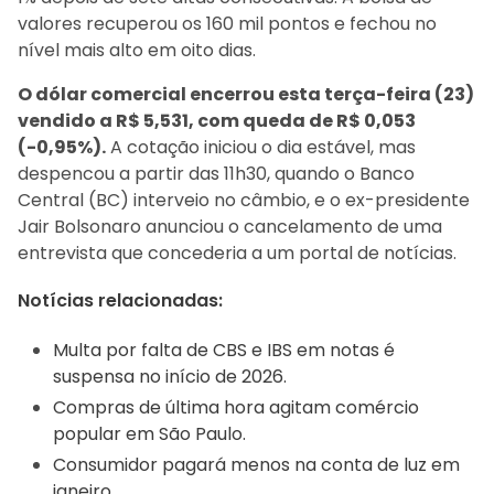
valores recuperou os 160 mil pontos e fechou no
nível mais alto em oito dias.
O dólar comercial encerrou esta terça-feira (23)
vendido a R$ 5,531, com queda de R$ 0,053
(-0,95%).
A cotação iniciou o dia estável, mas
despencou a partir das 11h30, quando o Banco
Central (BC) interveio no câmbio, e o ex-presidente
Jair Bolsonaro anunciou o cancelamento de uma
entrevista que concederia a um portal de notícias.
Notícias relacionadas:
Multa por falta de CBS e IBS em notas é
suspensa no início de 2026.
Compras de última hora agitam comércio
popular em São Paulo.
Consumidor pagará menos na conta de luz em
janeiro.