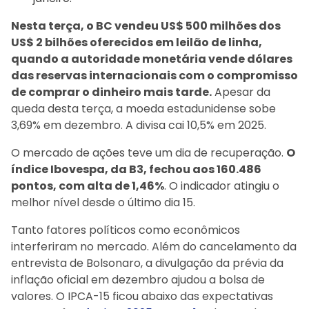
Nesta terça, o BC vendeu US$ 500 milhões dos
US$ 2 bilhões oferecidos em leilão de linha,
quando a autoridade monetária vende dólares
das reservas internacionais com o compromisso
de comprar o dinheiro mais tarde.
Apesar da
queda desta terça, a moeda estadunidense sobe
3,69% em dezembro. A divisa cai 10,5% em 2025.
O mercado de ações teve um dia de recuperação.
O
índice Ibovespa, da B3, fechou aos 160.486
pontos, com alta de 1,46%
. O indicador atingiu o
melhor nível desde o último dia 15.
Tanto fatores políticos como econômicos
interferiram no mercado. Além do cancelamento da
entrevista de Bolsonaro, a divulgação da prévia da
inflação oficial em dezembro ajudou a bolsa de
valores. O IPCA-15 ficou abaixo das expectativas