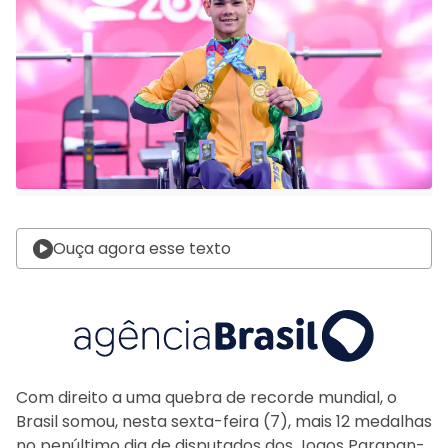
Ouça agora esse texto
Com direito a uma quebra de recorde mundial, o
Brasil somou, nesta sexta-feira (7), mais 12 medalhas
no penúltimo dia de disputados dos Jogos Parapan-