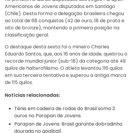
Americanos de Jovens disputados em Santiago
(Chile). Desta forma a delegação brasileira chegou
ao total de 68 conquistas (42 de ouro, 18 de prata e
oito de bronze), mantendo a primeira posição na
classificação geral.
O destaque desta sexta foi o mineiro Charles
Eduardo Santos, que, aos 16 anos de idade, quebrou o
recorde mundial júnior (sub-18) da categoria até 49
quilos de halterofilismo. O atleta levantou 116 quilos
em sua terceira tentativa e superou a antiga marca
de 115 quilos.
Notícias relacionadas:
Tênis em cadeira de rodas do Brasil soma 3
ouros no Parapan de Jovens.
Parapan de Jovens: Brasil garante dobradinha
dourada no goalball.