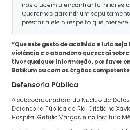
nos ajudem a encontrar familiares 
Queremos garantir um sepultamento
prestar a ele o respeito que merece”
“Que este gesto de acolhida e luta se
violência e o abandono que recai sobr
tiver qualquer informação, por favor 
Batikum ou com os órgãos competentes”,
Defensoria Pública
A subcoordenadora do Núcleo de Defes
Defensoria Pública do Rio, Cristiane Xav
Hospital Getúlio Vargas e no Instituto