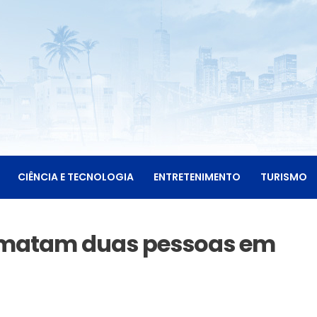
CIÊNCIA E TECNOLOGIA
ENTRETENIMENTO
TURISMO
 matam duas pessoas em