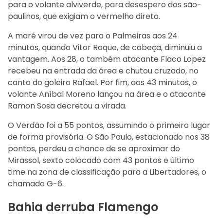
para o volante alviverde, para desespero dos são-
paulinos, que exigiam o vermelho direto.
A maré virou de vez para o Palmeiras aos 24
minutos, quando Vitor Roque, de cabeça, diminuiu a
vantagem. Aos 28, o também atacante Flaco Lopez
recebeu na entrada da área e chutou cruzado, no
canto do goleiro Rafael. Por fim, aos 43 minutos, o
volante Aníbal Moreno lançou na área e o atacante
Ramon Sosa decretou a virada.
O Verdão foi a 55 pontos, assumindo o primeiro lugar
de forma provisória. O São Paulo, estacionado nos 38
pontos, perdeu a chance de se aproximar do
Mirassol, sexto colocado com 43 pontos e último
time na zona de classificação para a Libertadores, o
chamado G-6.
Bahia derruba Flamengo