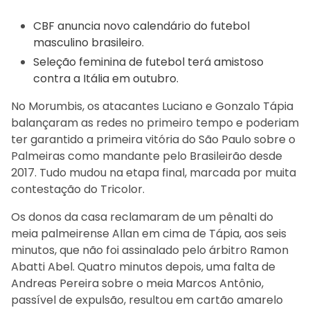
CBF anuncia novo calendário do futebol
masculino brasileiro.
Seleção feminina de futebol terá amistoso
contra a Itália em outubro.
No Morumbis, os atacantes Luciano e Gonzalo Tápia
balançaram as redes no primeiro tempo e poderiam
ter garantido a primeira vitória do São Paulo sobre o
Palmeiras como mandante pelo Brasileirão desde
2017. Tudo mudou na etapa final, marcada por muita
contestação do Tricolor.
Os donos da casa reclamaram de um pênalti do
meia palmeirense Allan em cima de Tápia, aos seis
minutos, que não foi assinalado pelo árbitro Ramon
Abatti Abel. Quatro minutos depois, uma falta de
Andreas Pereira sobre o meia Marcos Antônio,
passível de expulsão, resultou em cartão amarelo