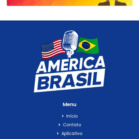
Menu
Início
Contato
Aplicativo