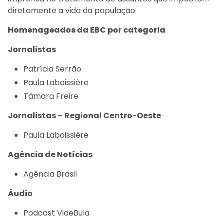
diretamente a vida da população.
Homenageados da EBC por categoria
Jornalistas
Patrícia Serrão
Paula Laboissière
Tâmara Freire
Jornalistas – Regional Centro-Oeste
Paula Laboissière
Agência de Notícias
Agência Brasil
Áudio
Podcast VideBula