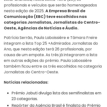
profissionais e veículos que serão homenageados
nesta edição de 2025.
A Empresa Brasil de
Comunicação (EBC) teve escolhidos nas
categorias Jornalistas, Jornalistas do Centro-
Oeste, Agências de Notícias e Áudio.
Patrícia Serrão, Paula Laboissière e Tâmara Freire
integram a lista Top 25 +Admirados Jornalistas do
Ano, que nesta edição terá 26 profissionais, por
causa de um empate. As três já integraram a lista
em outras edições do prêmio. Paula Labossière
também ficou entre os três escolhidos na categoria
Jornalistas do Centro-Oeste.
Notícias relacionadas:
Prêmio Jabuti divulga lista dos semifinalistas em
23 categorias.
Repórter da Agência Brasil é finalista do Prêmio