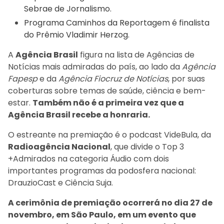
Sebrae de Jornalismo.
Programa Caminhos da Reportagem é finalista
do Prêmio Vladimir Herzog.
A
Agência Brasil
figura na lista de Agências de
Notícias mais admiradas do país, ao lado da
Agência
Fapesp
e da
Agência Fiocruz de Notícias
, por suas
coberturas sobre temas de saúde, ciência e bem-
estar.
Também não é a primeira vez que a
Agência Brasil recebe a honraria.
O estreante na premiação é o podcast VideBula, da
Radioagência Nacional
, que divide o Top 3
+Admirados na categoria Áudio com dois
importantes programas da podosfera nacional:
DrauzioCast e Ciência Suja.
A cerimônia de premiação ocorrerá no dia 27 de
novembro, em São Paulo, em um evento que