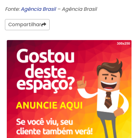
Fonte:
Agência Brasil
– Agência Brasil
Compartilhar